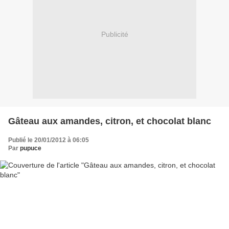
Publicité
Gâteau aux amandes, citron, et chocolat blanc
Publié le 20/01/2012 à 06:05
Par
pupuce