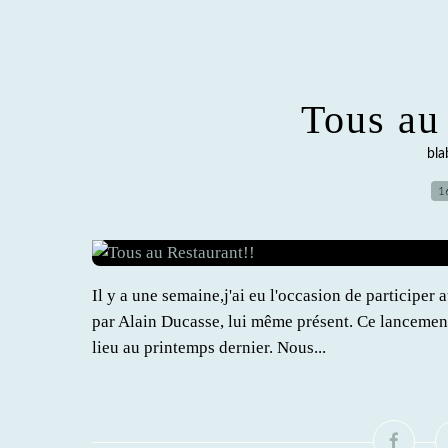
Tous au
bla
1
Il y a une semaine,j'ai eu l'occasion de participer
par Alain Ducasse, lui même présent. Ce lancement
lieu au printemps dernier. Nous...