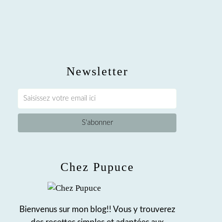
Newsletter
Chez Pupuce
Bienvenus sur mon blog!! Vous y trouverez