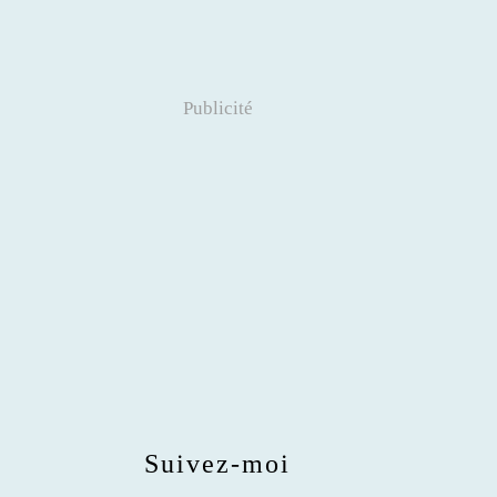
Publicité
Suivez-moi