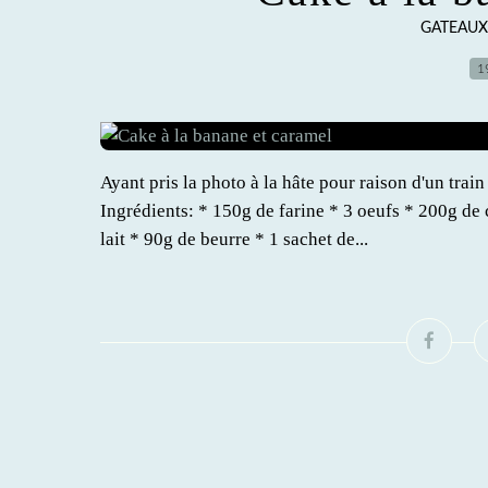
GATEAUX 
1
Ayant pris la photo à la hâte pour raison d'un train
Ingrédients: * 150g de farine * 3 oeufs * 200g de
lait * 90g de beurre * 1 sachet de...