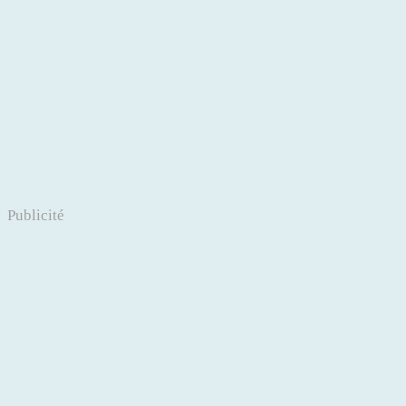
Publicité