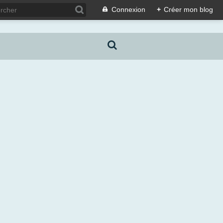
Connexion
+
Créer mon blog