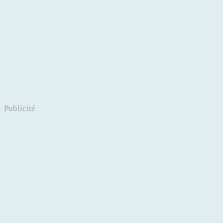
Publicité