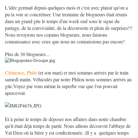
L'idée germait depuis quelques mois et c'est avec plaisir qu'on a
pu la voir se concrétiser. Une trentaine de blogueurs était réunis
dans un grand gite le temps d'un week end sous le signe du
partage, de la convivialité, de la découverte et plein de surprises!!!
Nous revoyions nos copains blogueurs, nous faisions
connaissance avec ceux que nous ne connaissions pas encore!
Plus de 30 blogueurs...
Clémence
,
Philo
(et son mari) et moi sommes arrivés par le train
samedi matin. Véhiculés par notre Philou nous sommes arrivés au
gite.Voyez par vous même la superbe vue que l'on pouvait
apercevoir.
Et à peine le temps de déposer nos affaires dans notre chambre
qu'il était déjà temps de partir. Nous allions découvrir l'abbaye de
Val Dieu où la bière y est confectionnée. (Il y a quelques temps