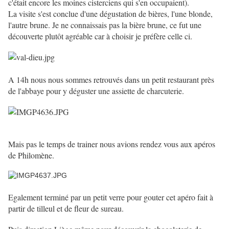
c'était encore les moines cisterciens qui s'en occupaient).
La visite s'est conclue d'une dégustation de bières, l'une blonde,
l'autre brune. Je ne connaissais pas la bière brune, ce fut une
découverte plutôt agréable car à choisir je préfère celle ci.
A 14h nous nous sommes retrouvés dans un petit restaurant près
de l'abbaye pour y déguster une assiette de charcuterie.
Mais pas le temps de trainer nous avions rendez vous aux apéros
de Philomène.
Egalement terminé par un petit verre pour gouter cet apéro fait à
partir de tilleul et de fleur de sureau.