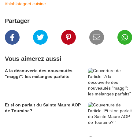
#blablatageet cuisine
Partager
Vous aimerez aussi
A la découverte des nouveautés
"maggi": les mélanges parfaits
Et si on parlait du Sainte Maure AOP
de Touraine?