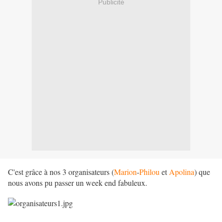
Publicité
C'est grâce à nos 3 organisateurs (
Marion
-
Philou
et
Apolina
) que
nous avons pu passer un week end fabuleux.