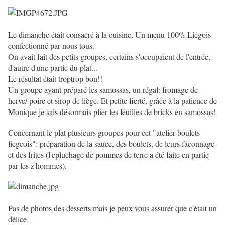
Le dimanche était consacré à la cuisine. Un menu 100% Liégois
confectionné par nous tous.
On avait fait des petits groupes, certains s'occupaient de l'entrée,
d'autre d'une partie du plat...
Le résultat était troptrop bon!!
Un groupe ayant préparé les samossas, un régal: fromage de
herve/ poire et sirop de liège. Et petite fierté, grâce à la patience de
Monique je sais désormais plier les feuilles de bricks en samossas!
Concernant le plat plusieurs groupes pour cet "atelier boulets
liegeois": préparation de la sauce, des boulets, de leurs faconnage
et des frites (l'epluchage de pommes de terre a été faite en partie
par les z'hommes).
Pas de photos des desserts mais je peux vous assurer que c'était un
délice.