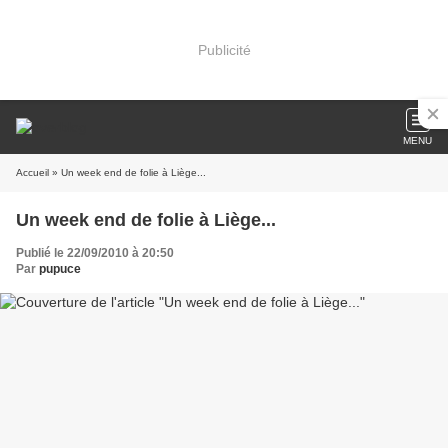
Publicité
MENU
Accueil
» Un week end de folie à Liège...
Un week end de folie à Liège...
Publié le 22/09/2010 à 20:50
Par
pupuce