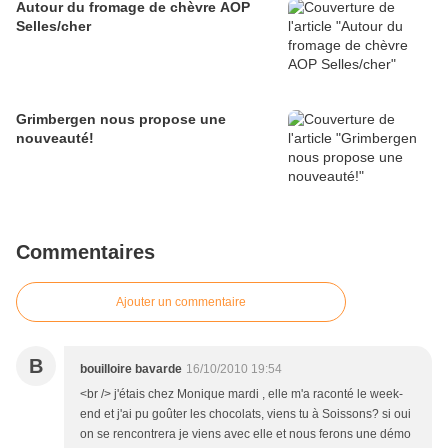
Autour du fromage de chèvre AOP
Selles/cher
Grimbergen nous propose une
nouveauté!
Commentaires
Ajouter un commentaire
B
bouilloire bavarde
16/10/2010 19:54
<br /> j'étais chez Monique mardi , elle m'a raconté le week-
end et j'ai pu goûter les chocolats, viens tu à Soissons? si oui
on se rencontrera je viens avec elle et nous ferons une démo