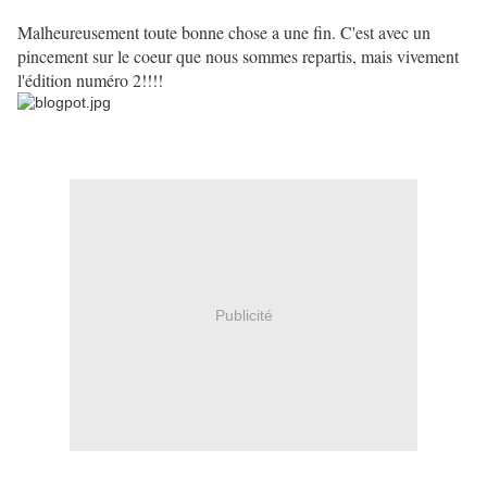
Malheureusement toute bonne chose a une fin. C'est avec un
pincement sur le coeur que nous sommes repartis, mais vivement
l'édition numéro 2!!!!
Publicité