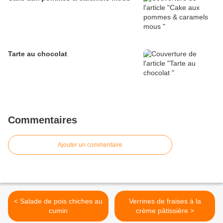
Tarte au chocolat
Commentaires
Ajouter un commentaire
< Salade de pois chiches au
Verrines de fraises à la
cumin
crème pâtissière >