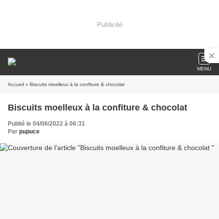
Publicité
MENU
Accueil
» Biscuits moelleux à la confiture & chocolat
Biscuits moelleux à la confiture & chocolat
Publié le 04/06/2022 à 06:31
Par
pupuce