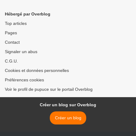
Hébergé par Overblog
Top articles
Pages
Contact
Signaler un abus
C.G.U.
Cookies et données personnelles
Préférences cookies
Voir le profil de pupuce sur le portail Overblog
Créer un blog sur Overblog
Créer un blog