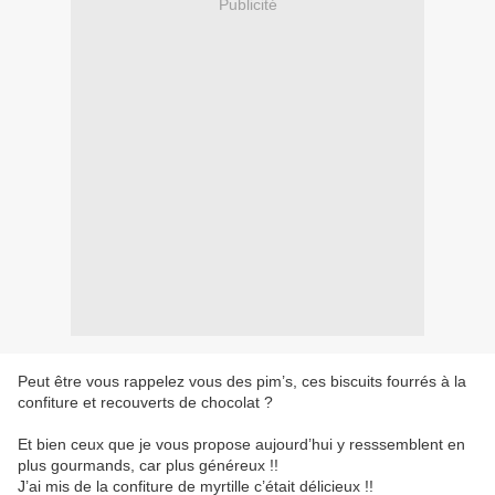
Publicité
Peut être vous rappelez vous des pim’s, ces biscuits fourrés à la
confiture et recouverts de chocolat ?
Et bien ceux que je vous propose aujourd’hui y resssemblent en
plus gourmands, car plus généreux !!
J’ai mis de la confiture de myrtille c’était délicieux !!