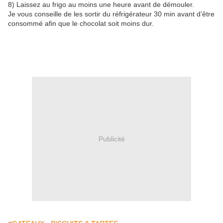
8) Laissez au frigo au moins une heure avant de démouler.
Je vous conseille de les sortir du réfrigérateur 30 min avant d’être
consommé afin que le chocolat soit moins dur.
Publicité