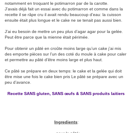
notamment en troquant le potimarron par de la carotte.
J’avais déjà fait un essai avec du potimarron et comme dans la
recette il se râpe cru il avait rendu beaucoup d’eau: la cuisson
ensuite était plus longue et le cake ne se tenait pas aussi bien.
J’ai eu besoin de mettre un peu plus d’agar agar pour la gelée.
Peut être parce que la mienne était périmée.
Pour obtenir un pâté en croûte moins large qu’un cake j’ai mis
des emporte pièces sur l’un des coté du moule à cake pour caler
et permettre au pâté d’être moins large et plus haut.
Ce pâté se prépare en deux temps: le cake et la gelée qui doit
être mise une fois le cake bien pris Le pâté se prépare avec un
peu d’avance.
Recette SANS gluten, SANS œufs & SANS produits laitiers
Ingredients
: