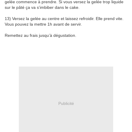
gelée commence à prendre. Si vous versez la gelée trop liquide
sur le pâté ça va s’imbiber dans le cake.
13) Versez la gelée au centre et laissez refroidir. Elle prend vite.
Vous pouvez la mettre 1h avant de servir.
Remettez au frais jusqu’à dégustation.
Publicité