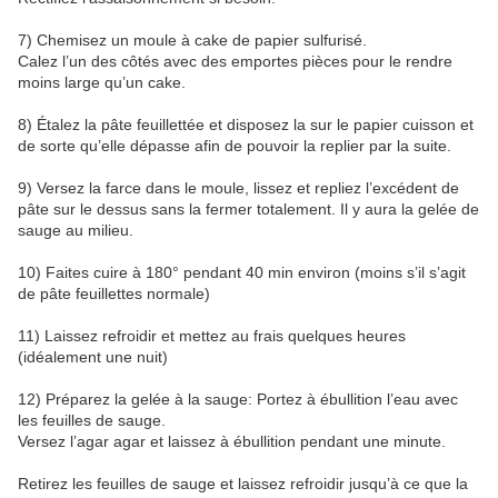
7) Chemisez un moule à cake de papier sulfurisé.
Calez l’un des côtés avec des emportes pièces pour le rendre
moins large qu’un cake.
8) Étalez la pâte feuillettée et disposez la sur le papier cuisson et
de sorte qu’elle dépasse afin de pouvoir la replier par la suite.
9) Versez la farce dans le moule, lissez et repliez l’excédent de
pâte sur le dessus sans la fermer totalement. Il y aura la gelée de
sauge au milieu.
10) Faites cuire à 180° pendant 40 min environ (moins s’il s’agit
de pâte feuillettes normale)
11) Laissez refroidir et mettez au frais quelques heures
(idéalement une nuit)
12) Préparez la gelée à la sauge: Portez à ébullition l’eau avec
les feuilles de sauge.
Versez l’agar agar et laissez à ébullition pendant une minute.
Retirez les feuilles de sauge et laissez refroidir jusqu’à ce que la