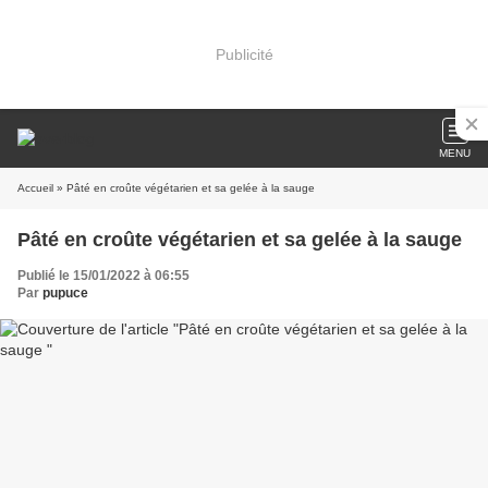
Publicité
MENU
Accueil
» Pâté en croûte végétarien et sa gelée à la sauge
Pâté en croûte végétarien et sa gelée à la sauge
Publié le 15/01/2022 à 06:55
Par
pupuce