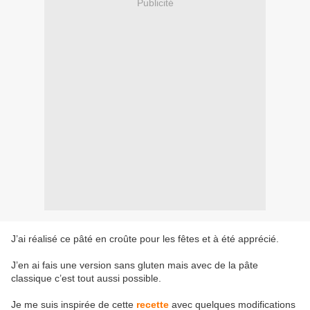
Publicité
J’ai réalisé ce pâté en croûte pour les fêtes et à été apprécié.
J’en ai fais une version sans gluten mais avec de la pâte
classique c’est tout aussi possible.
Je me suis inspirée de cette
recette
avec quelques modifications