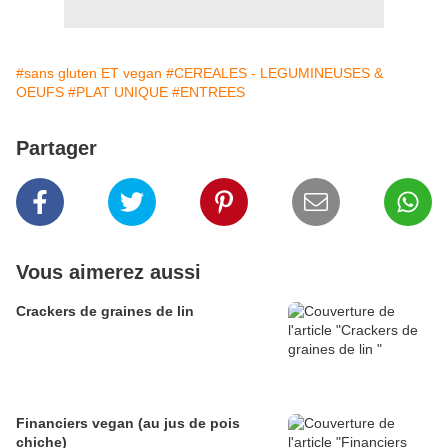
#sans gluten ET vegan
#CEREALES - LEGUMINEUSES &
OEUFS
#PLAT UNIQUE
#ENTREES
Partager
Vous aimerez aussi
Crackers de graines de lin
Financiers vegan (au jus de pois
chiche)