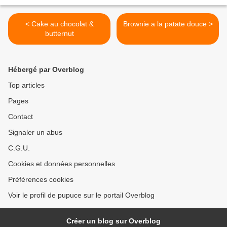
< Cake au chocolat &
Brownie a la patate douce >
butternut
Hébergé par Overblog
Top articles
Pages
Contact
Signaler un abus
C.G.U.
Cookies et données personnelles
Préférences cookies
Voir le profil de pupuce sur le portail Overblog
Créer un blog sur Overblog