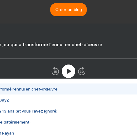
Créer un blog
e jeu qui a transformé l’ennui en chef-d’œuvre
nsformé l’ennui en chef-d’œuvre
 DayZ
 a 13 ans (et vous l'avez ignoré)
e (littéralement)
im Rayan