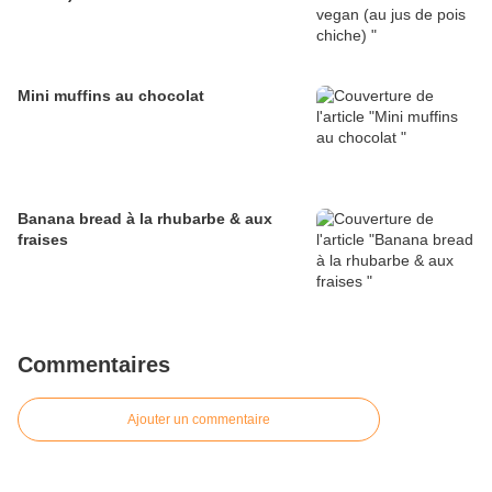
Mini muffins au chocolat
Banana bread à la rhubarbe & aux
fraises
Commentaires
Ajouter un commentaire