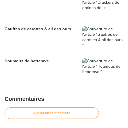
Gaufres de carottes & ail des ours
Houmous de betterave
Commentaires
Ajouter un commentaire