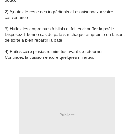
douce.
2) Ajoutez le reste des ingrédients et assaisonnez à votre
convenance
3) Huilez les empreintes à blinis et faites chauffer la poêle.
Disposez 1 bonne càs de pâte sur chaque empreinte en faisant
de sorte à bien repartir la pâte.
4) Faites cuire plusieurs minutes avant de retourner
Continuez la cuisson encore quelques minutes.
Publicité