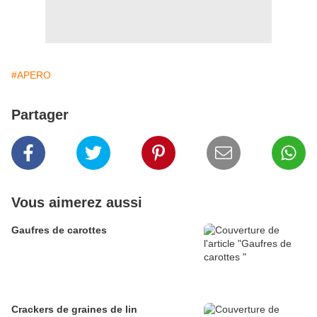
#APERO
Partager
Vous aimerez aussi
Gaufres de carottes
Crackers de graines de lin