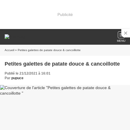
Publicité
MENU
Accueil
» Petites galettes de patate douce & cancoillotte
Petites galettes de patate douce & cancoillotte
Publié le 21/12/2021 à 16:01
Par
pupuce