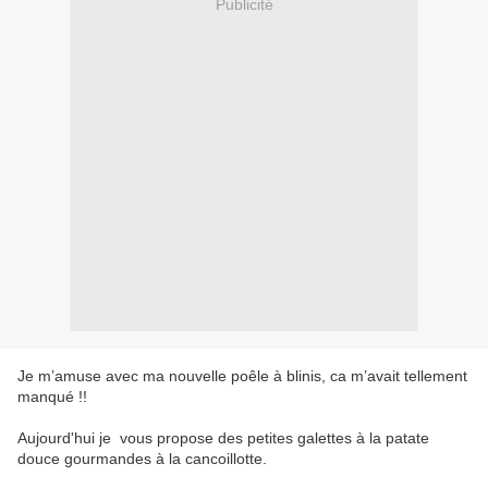
Publicité
Je m’amuse avec ma nouvelle poêle à blinis, ca m’avait tellement
manqué !!
Aujourd'hui je vous propose des petites galettes à la patate
douce gourmandes à la cancoillotte.