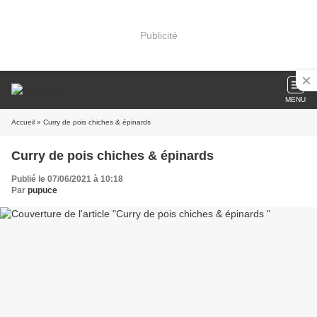
Publicité
MENU
Accueil
» Curry de pois chiches & épinards
Curry de pois chiches & épinards
Publié le 07/06/2021 à 10:18
Par
pupuce