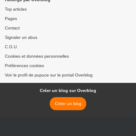
Top articles
Pages
Contact
Signaler un abus
C.G.U.
Cookies et données personnelles
Préférences cookies
Voir le profil de pupuce sur le portail Overblog
Créer un blog sur Overblog
Créer un blog