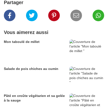
Partager
Vous aimerez aussi
Mon taboulé de millet
Salade de pois chiches au cumin
Pâté en croûte végétarien et sa gelée
à la sauge