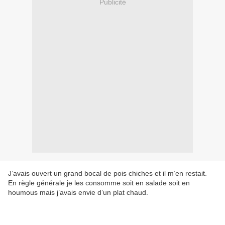
Publicité
J’avais ouvert un grand bocal de pois chiches et il m’en restait.
En règle générale je les consomme soit en salade soit en
houmous mais j’avais envie d’un plat chaud.