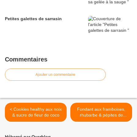
Petites galettes de sarrasin
Commentaires
Ajouter un commentaire
< Cookies healthy aux noix
Fondant aux framboises,
& sucre de fleur de coco
rhubarbe & pépites de
chocolat >
Hébergé par Overblog