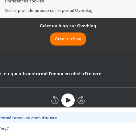
Préférences cookies
Voir le profil de pupuce sur le portail Overblog
Créer un blog sur Overblog
Créer un blog
e jeu qui a transformé l’ennui en chef-d’œuvre
nsformé l’ennui en chef-d’œuvre
 DayZ