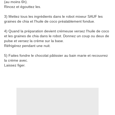
(au moins 6h).
Rincez et égouttez les.
3) Mettez tous les ingrédients dans le robot mixeur SAUF les
graines de chia et l'huile de coco préalablement fondue.
4) Quand la préparation devient crémeuse versez l'huile de coco
et les graines de chia dans le robot. Donnez un coup ou deux de
pulse et versez la crème sur la base.
Réfrigérez pendant une nuit.
5) Faites fondre le chocolat pâtissier au bain marie et recouvrez
la crème avec.
Laissez figer.