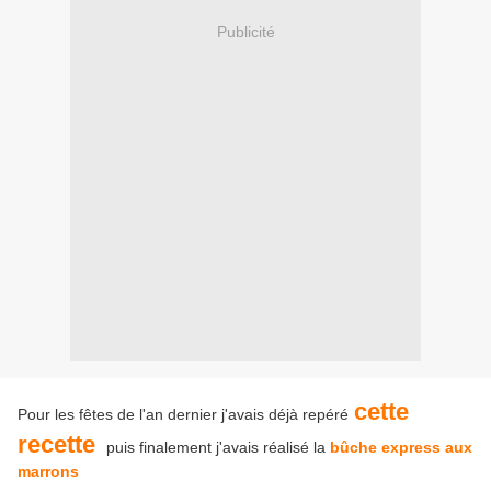
Publicité
cette
Pour les fêtes de l'an dernier j'avais déjà repéré
recette
puis finalement j'avais réalisé la
bûche express aux
marrons