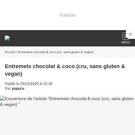
Publicité
MENU
Accueil
» Entremets chocolat & coco (cru, sans gluten & vegan)
Entremets chocolat & coco (cru, sans gluten &
vegan)
Publié le 29/12/2020 à 15:39
Par
pupuce