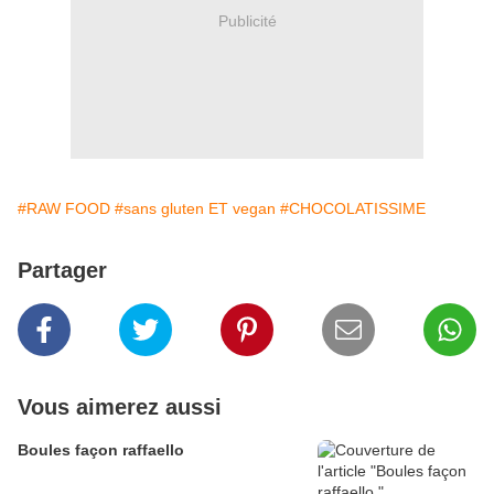
Publicité
#RAW FOOD
#sans gluten ET vegan
#CHOCOLATISSIME
Partager
Vous aimerez aussi
Boules façon raffaello