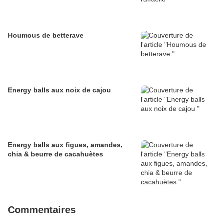
Houmous de betterave
Energy balls aux noix de cajou
Energy balls aux figues, amandes,
chia & beurre de cacahuètes
Commentaires