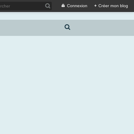
Connexion
+
Créer mon blog