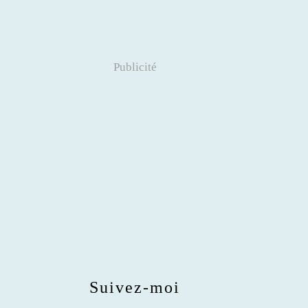
Publicité
Suivez-moi