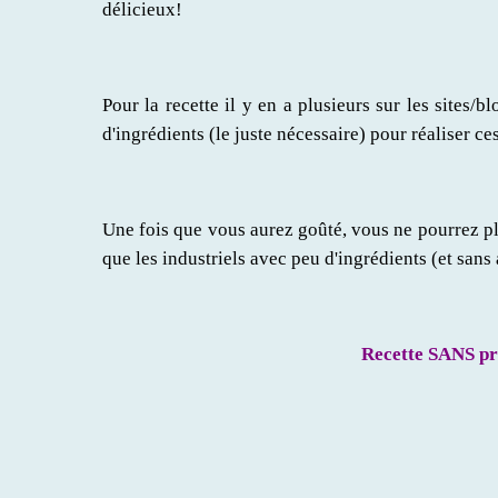
délicieux!
Pour la recette il y en a plusieurs sur les sites/bl
d'ingrédients (le juste nécessaire) pour réaliser c
Une fois que vous aurez goûté, vous ne pourrez pl
que les industriels avec peu d'ingrédients (et sans 
Recette SANS pro