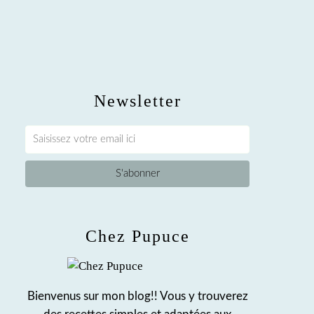
Newsletter
Chez Pupuce
Bienvenus sur mon blog!! Vous y trouverez