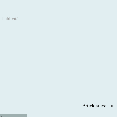
Publicité
Article suivant »