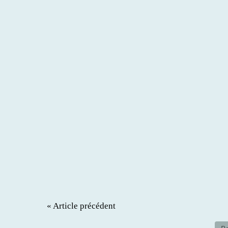
« Article précédent