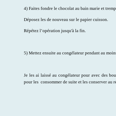
4) Faites fondre le chocolat au bain marie et tremp
Déposez les de nouveau sur le papier cuisson.
Répétez l’opération jusqu'à la fin.
5) Mettez ensuite au congélateur pendant au moins
Je les ai laissé au congélateur pour avec des bo
pour les consommer de suite et les conserver au réf