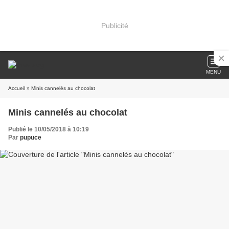
Publicité
MENU
Accueil
» Minis cannelés au chocolat
Minis cannelés au chocolat
Publié le 10/05/2018 à 10:19
Par
pupuce