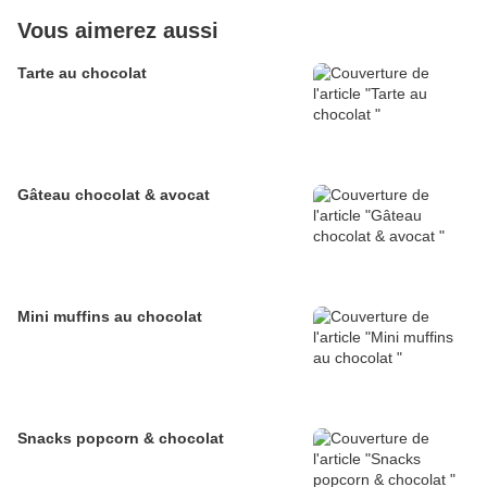
Vous aimerez aussi
Tarte au chocolat
Gâteau chocolat & avocat
Mini muffins au chocolat
Snacks popcorn & chocolat