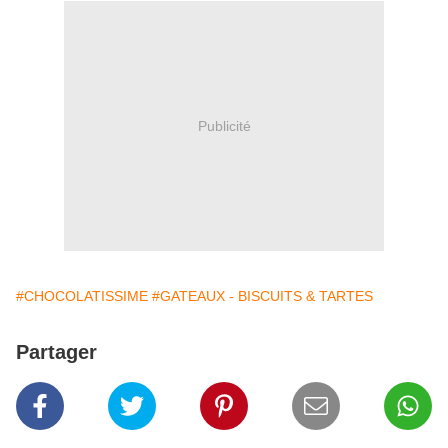
Publicité
#CHOCOLATISSIME
#GATEAUX - BISCUITS & TARTES
Partager