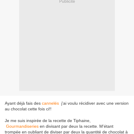
Publicité
Ayant déjà fais des
cannelés
j'ai voulu récidiver avec une version
au chocolat cette fois ci!!
Je me suis inspirée de la recette de Tiphaine,
Gourmandiseries
en divisant par deux la recette. M'étant
trompée en oubliant de diviser par deux la quantité de chocolat à