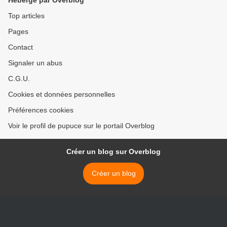
Hébergé par Overblog
Top articles
Pages
Contact
Signaler un abus
C.G.U.
Cookies et données personnelles
Préférences cookies
Voir le profil de pupuce sur le portail Overblog
Créer un blog sur Overblog
Créer un blog