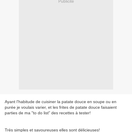
Publicité
Ayant l'habitude de cuisiner la patate douce en soupe ou en
purée je voulais varier, et les frites de patate douce faisaient
parties de ma "to do list" des recettes à tester!
Très simples et savoureuses elles sont délicieuses!