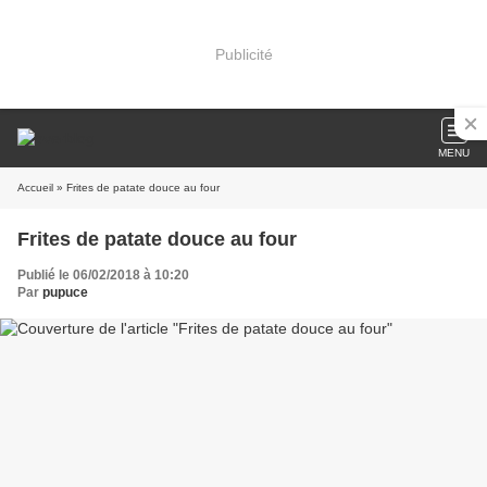
Publicité
MENU
Accueil
» Frites de patate douce au four
Frites de patate douce au four
Publié le 06/02/2018 à 10:20
Par
pupuce