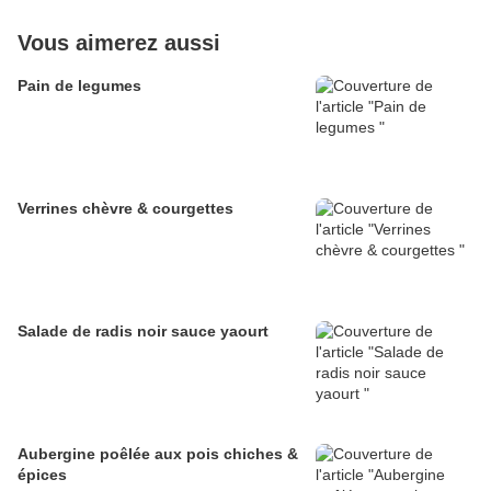
Vous aimerez aussi
Pain de legumes
Verrines chèvre & courgettes
Salade de radis noir sauce yaourt
Aubergine poêlée aux pois chiches &
épices