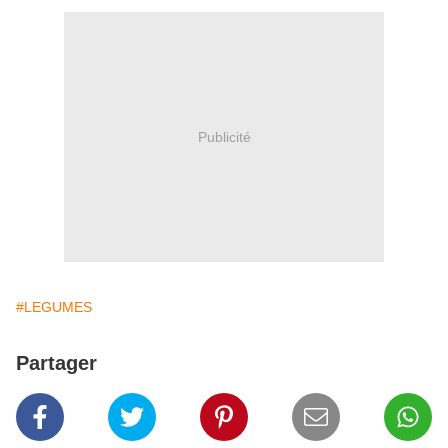
Publicité
#LEGUMES
Partager