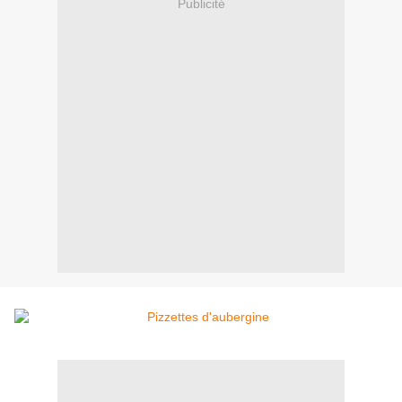
Publicité