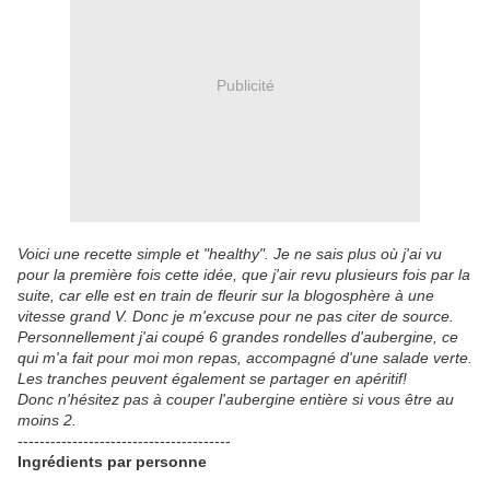
Publicité
Voici une recette simple et "healthy". Je ne sais plus où j'ai vu
pour la première fois cette idée, que j'air revu plusieurs fois par la
suite, car elle est en train de fleurir sur la blogosphère à une
vitesse grand V. Donc je m'excuse pour ne pas citer de source.
Personnellement j'ai coupé 6 grandes rondelles d'aubergine, ce
qui m'a fait pour moi mon repas, accompagné d'une salade verte.
Les tranches peuvent également se partager en apéritif!
Donc n'hésitez pas à couper l'aubergine entière si vous être au
moins 2.
---------------------------------------
Ingrédients par personne