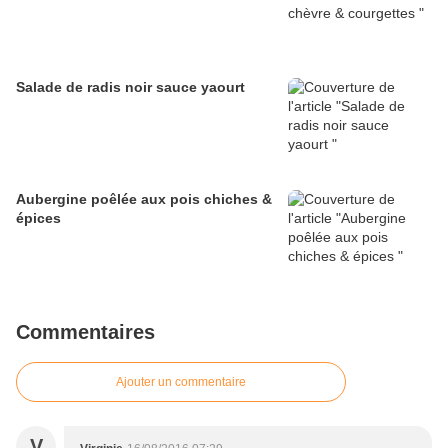
Salade de radis noir sauce yaourt
Aubergine poêlée aux pois chiches &
épices
Commentaires
Ajouter un commentaire
V