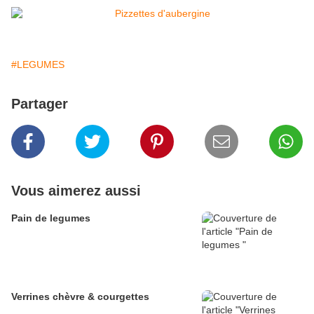
#LEGUMES
Partager
Vous aimerez aussi
Pain de legumes
Verrines chèvre & courgettes