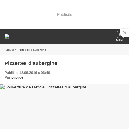
Publicité
MENU
Accueil
» Pizzettes d'aubergine
Pizzettes d'aubergine
Publié le 12/08/2016 à 06:49
Par
pupuce