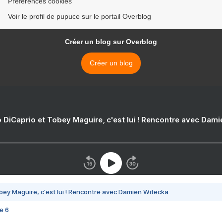
Préférences cookies
Voir le profil de pupuce sur le portail Overblog
Créer un blog sur Overblog
Créer un blog
 DiCaprio et Tobey Maguire, c'est lui ! Rencontre avec Dam
bey Maguire, c'est lui ! Rencontre avec Damien Witecka
e 6