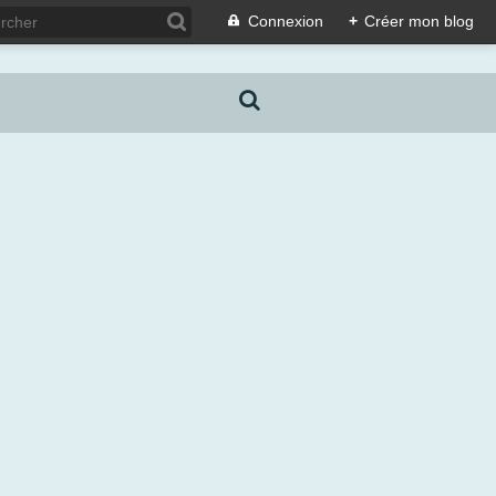
Connexion
+
Créer mon blog