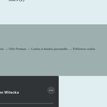
teur
Offre Premium
Cookies et données personnelles
Préférences cookies
ien Witecka