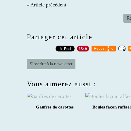
« Article précédent
Re
Partager cet article
Repost
0
S'inscrire à la newsletter
Vous aimerez aussi :
Gaufres de carottes
Boules façon raffael