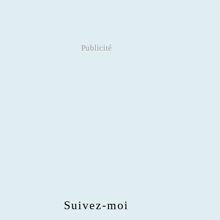
Publicité
Suivez-moi