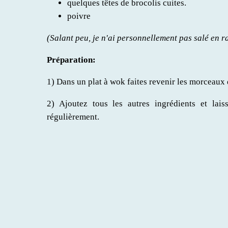
quelques têtes de brocolis cuites.
poivre
(Salant peu, je n'ai personnellement pas salé en r
Préparation:
1) Dans un plat à wok faites revenir les morceaux 
2) Ajoutez tous les autres ingrédients et la
régulièrement.