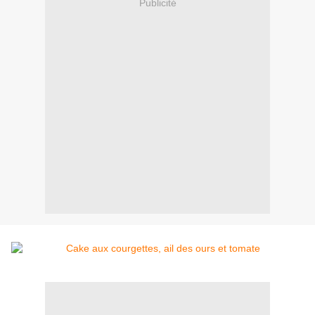
Publicité