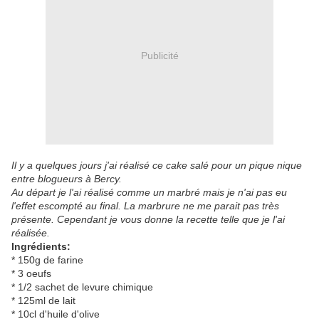
Publicité
Il y a quelques jours j'ai réalisé ce cake salé pour un pique nique
entre blogueurs à Bercy.
Au départ je l'ai réalisé comme un marbré mais je n'ai pas eu
l'effet escompté au final. La marbrure ne me parait pas très
présente. Cependant je vous donne la recette telle que je l'ai
réalisée.
Ingrédients:
* 150g de farine
* 3 oeufs
* 1/2 sachet de levure chimique
* 125ml de lait
* 10cl d'huile d'olive