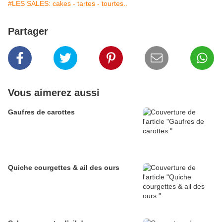
#LES SALES: cakes - tartes - tourtes..
Partager
Vous aimerez aussi
Gaufres de carottes
Quiche courgettes & ail des ours