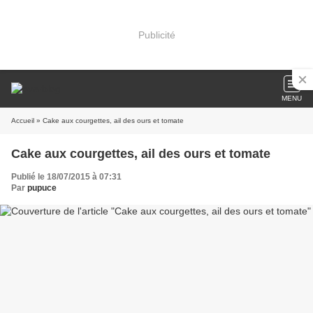
Publicité
MENU
Accueil
» Cake aux courgettes, ail des ours et tomate
Cake aux courgettes, ail des ours et tomate
Publié le 18/07/2015 à 07:31
Par
pupuce