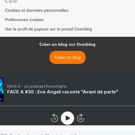
C.G.U.
Cookies et données personnelles
Préférences cookies
Voir le profil de pupuce sur le portail Overblog
Créer un blog sur Overblog
Créer un blog
FACE A - un podcast Purecharts
FACE A #30 : Eve Angeli raconte "Avant de partir"